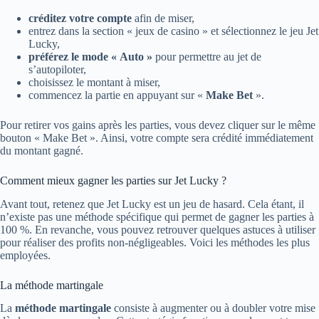
créditez votre compte
afin de miser,
entrez dans la section « jeux de casino » et sélectionnez le jeu Jet
Lucky,
préférez le mode « Auto »
pour permettre au jet de
s’autopiloter,
choisissez le montant à miser,
commencez la partie en appuyant sur «
Make Bet
».
Pour retirer vos gains après les parties, vous devez cliquer sur le même
bouton « Make Bet ». Ainsi, votre compte sera crédité immédiatement
du montant gagné.
Comment mieux gagner les parties sur Jet Lucky ?
Avant tout, retenez que Jet Lucky est un jeu de hasard. Cela étant, il
n’existe pas une méthode spécifique qui permet de gagner les parties à
100 %. En revanche, vous pouvez retrouver quelques astuces à utiliser
pour réaliser des profits non-négligeables. Voici les méthodes les plus
employées.
La méthode martingale
La
méthode martingale
consiste à augmenter ou à doubler votre mise