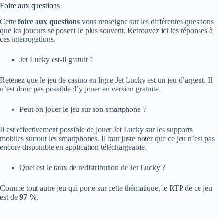
Foire aux questions
Cette
foire aux questions
vous renseigne sur les différentes questions
que les joueurs se posent le plus souvent. Retrouvez ici les réponses à
ces interrogations.
Jet Lucky est-il gratuit ?
Retenez que le jeu de casino en ligne Jet Lucky est un jeu d’argent. Il
n’est donc pas possible d’y jouer en version gratuite.
Peut-on jouer le jeu sur son smartphone ?
Il est effectivement possible de jouer Jet Lucky sur les supports
mobiles surtout les smartphones. Il faut juste noter que ce jeu n’est pas
encore disponible en application téléchargeable.
Quel est le taux de redistribution de Jet Lucky ?
Comme tout autre jeu qui porte sur cette thématique, le RTP de ce jeu
est de
97 %
.