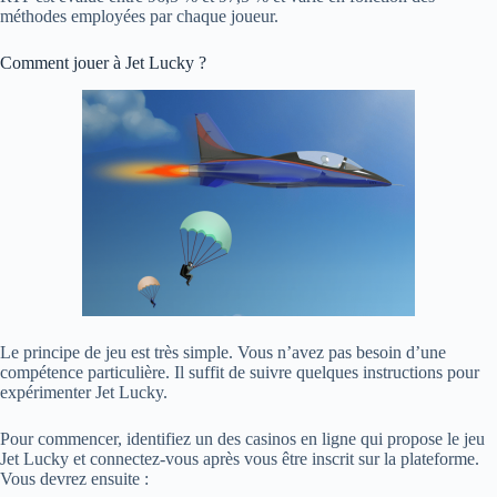
méthodes employées par chaque joueur.
Comment jouer à Jet Lucky ?
Le principe de jeu est très simple. Vous n’avez pas besoin d’une
compétence particulière. Il suffit de suivre quelques instructions pour
expérimenter Jet Lucky.
Pour commencer, identifiez un des casinos en ligne qui propose le jeu
Jet Lucky et connectez-vous après vous être inscrit sur la plateforme.
Vous devrez ensuite :