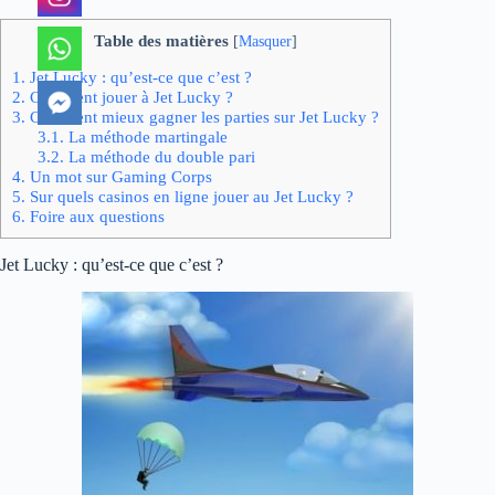
Table des matières
[
Masquer
]
1.
Jet Lucky : qu’est-ce que c’est ?
2.
Comment jouer à Jet Lucky ?
3.
Comment mieux gagner les parties sur Jet Lucky ?
3.1.
La méthode martingale
3.2.
La méthode du double pari
4.
Un mot sur Gaming Corps
5.
Sur quels casinos en ligne jouer au Jet Lucky ?
6.
Foire aux questions
Jet Lucky : qu’est-ce que c’est ?