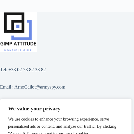
Tel: +33 02 73 82 33 82
Email :
ArnoCailot@armyspy.com
>>Notre équipe
We value your privacy
We use cookies to enhance your browsing experience, serve
>>Mentions légales
personalized ads or content, and analyze our traffic. By clicking
"Accept All", you consent to our use of cookies.