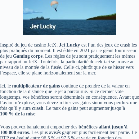
Inspiré du jeu de casino JetX,
Jet Lucky
est l’un des jeux de crash les
plus pratiqués du moment. Il est édité en 2021 par le géant fournisseur
de jeu
Gaming corps
. Les règles de jeu sont pratiquement les mêmes
par rapport au JetX. Toutefois, la particularité de celui-ci se trouve au
niveau de la montée de la fusée. Celle-ci, plutôt que de se hisser vers
l’espace, elle se plane horizontalement sur la mer.
Ici, le
multiplicateur de gains
continue de prendre de la valeur en
fonction de la distance que le jet a parcourue. Si ce dernier vole
longtemps, vos bénéfices seront déterminés en conséquence. Avant que
l’avion n’explose, vous devez retirer vos gains sinon vous perdrez une
fois qu’il y aura
crash
. Le taux de gains peut augmenter jusqu’à
100 % de la mise
.
Vous pouvez banalement empocher des
bénéfices allant jusqu’à
100 000 euros
. Les plus avisés gagnent plus facilement leur partie. Le
RTP est évalué entre 96,5 % et 97,5 % et varie en fonction des