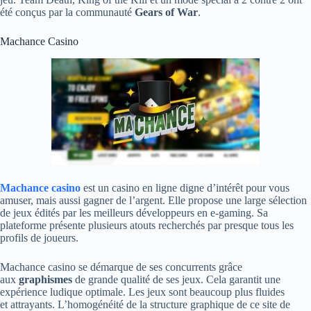
été conçus par la communauté
Gears of War
.
Machance Casino
Machance casino
est un casino en ligne digne d’intérêt pour vous
amuser, mais aussi gagner de l’argent. Elle propose une large sélection
de jeux édités par les meilleurs développeurs en e-gaming. Sa
plateforme présente plusieurs atouts recherchés par presque tous les
profils de joueurs.
Machance casino se démarque de ses concurrents grâce
aux
graphismes
de grande qualité de ses jeux. Cela garantit une
expérience ludique optimale. Les jeux sont beaucoup plus fluides
et attrayants. L’homogénéité de la structure graphique de ce site de