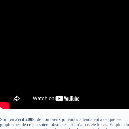
Sorti en
avril 2008
, de nombreux joueurs s’attendaient à ce que les
graphismes de ce jeu soient obsolètes. Tel n’a pas été le cas. En plus du